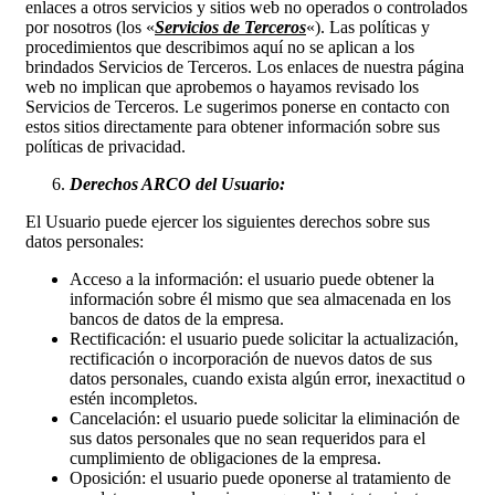
enlaces a otros servicios y sitios web no operados o controlados
por nosotros (los «
Servicios de Terceros
«). Las políticas y
procedimientos que describimos aquí no se aplican a los
brindados Servicios de Terceros. Los enlaces de nuestra página
web no implican que aprobemos o hayamos revisado los
Servicios de Terceros. Le sugerimos ponerse en contacto con
estos sitios directamente para obtener información sobre sus
políticas de privacidad.
Derechos ARCO del Usuario:
El Usuario puede ejercer los siguientes derechos sobre sus
datos personales:
Acceso a la información: el usuario puede obtener la
información sobre él mismo que sea almacenada en los
bancos de datos de la empresa.
Rectificación: el usuario puede solicitar la actualización,
rectificación o incorporación de nuevos datos de sus
datos personales, cuando exista algún error, inexactitud o
estén incompletos.
Cancelación: el usuario puede solicitar la eliminación de
sus datos personales que no sean requeridos para el
cumplimiento de obligaciones de la empresa.
Oposición: el usuario puede oponerse al tratamiento de