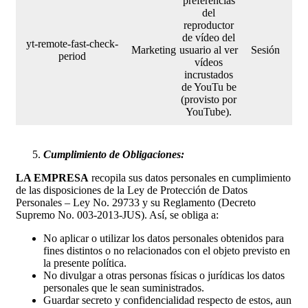
preferencias
del
reproductor
de vídeo del
yt-remote-fast-check-
Marketing
usuario al ver
Sesión
period
vídeos
incrustados
de YouTu be
(provisto por
YouTube).
Cumplimiento de Obligaciones:
LA EMPRESA
recopila sus datos personales en cumplimiento
de las disposiciones de la Ley de Protección de Datos
Personales – Ley No. 29733 y su Reglamento (Decreto
Supremo No. 003-2013-JUS). Así, se obliga a:
No aplicar o utilizar los datos personales obtenidos para
fines distintos o no relacionados con el objeto previsto en
la presente política.
No divulgar a otras personas físicas o jurídicas los datos
personales que le sean suministrados.
Guardar secreto y confidencialidad respecto de estos, aun