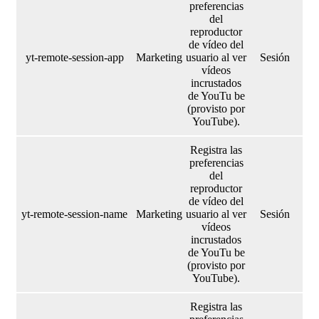
preferencias
del
reproductor
de vídeo del
yt-remote-session-app
Marketing
usuario al ver
Sesión
vídeos
incrustados
de YouTu be
(provisto por
YouTube).
Registra las
preferencias
del
reproductor
de vídeo del
yt-remote-session-name
Marketing
usuario al ver
Sesión
vídeos
incrustados
de YouTu be
(provisto por
YouTube).
Registra las