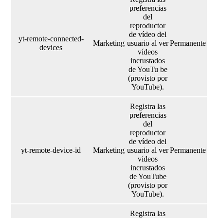
preferencias
del
reproductor
de vídeo del
yt-remote-connected-
Marketing
usuario al ver
Permanente
devices
vídeos
incrustados
de YouTu be
(provisto por
YouTube).
Registra las
preferencias
del
reproductor
de vídeo del
yt-remote-device-id
Marketing
usuario al ver
Permanente
vídeos
incrustados
de YouTube
(provisto por
YouTube).
Registra las