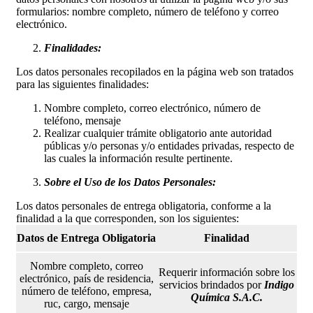
formularios: nombre completo, número de teléfono y correo
electrónico.
Finalidades:
Los datos personales recopilados en la página web son tratados
para las siguientes finalidades:
Nombre completo, correo electrónico, número de
teléfono, mensaje
Realizar cualquier trámite obligatorio ante autoridad
públicas y/o personas y/o entidades privadas, respecto de
las cuales la información resulte pertinente.
Sobre el Uso de los Datos Personales:
Los datos personales de entrega obligatoria, conforme a la
finalidad a la que corresponden, son los siguientes:
Datos de Entrega Obligatoria
Finalidad
Nombre completo, correo
Requerir información sobre los
electrónico, país de residencia,
servicios brindados por
Indigo
número de teléfono, empresa,
Química S.A.C.
ruc, cargo, mensaje