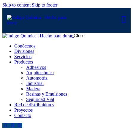
Skip to content
Skip to footer
Close
Conócenos
Divisiones
Servicios
Productos
Adhesivos
Arquitectónica
Automotriz
Industrial
Madera
Resinas y Emulsiones
Seguridad Vial
Red de distribuidores
Proyectos
Contacto