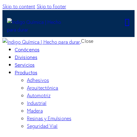
Skip to content
Skip to footer
Close
Conócenos
Divisiones
Servicios
Productos
Adhesivos
Arquitectónica
Automotriz
Industrial
Madera
Resinas y Emulsiones
Seguridad Vial