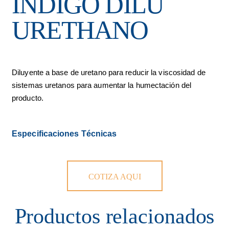
INDIGO DILU
URETHANO
Diluyente a base de uretano para reducir la viscosidad de
sistemas uretanos para aumentar la humectación del
producto.
Especificaciones Técnicas
COTIZA AQUI
Productos relacionados