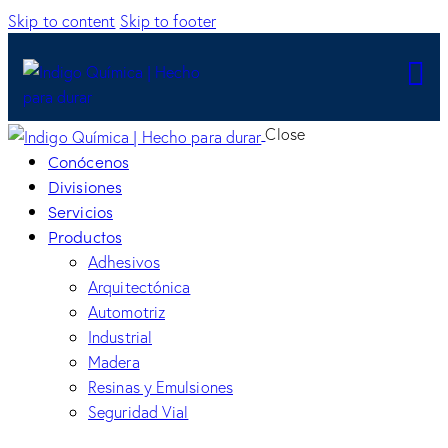
Skip to content
Skip to footer
Close
Conócenos
Divisiones
Servicios
Productos
Adhesivos
Arquitectónica
Automotriz
Industrial
Madera
Resinas y Emulsiones
Seguridad Vial