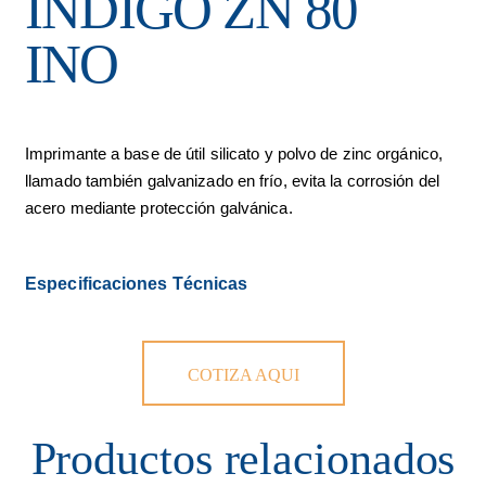
INDIGO ZN 80
INO
Imprimante a base de útil silicato y polvo de zinc orgánico,
llamado también galvanizado en frío, evita la corrosión del
acero mediante protección galvánica.
Especificaciones Técnicas
COTIZA AQUI
Productos relacionados