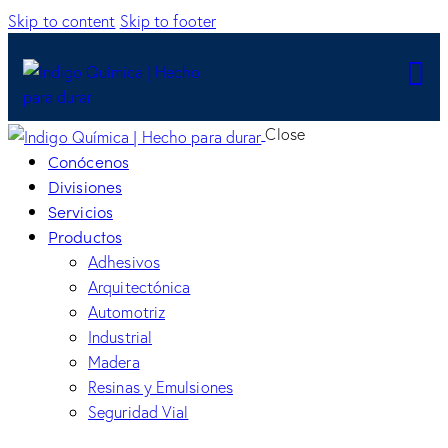
Skip to content
Skip to footer
Close
Conócenos
Divisiones
Servicios
Productos
Adhesivos
Arquitectónica
Automotriz
Industrial
Madera
Resinas y Emulsiones
Seguridad Vial